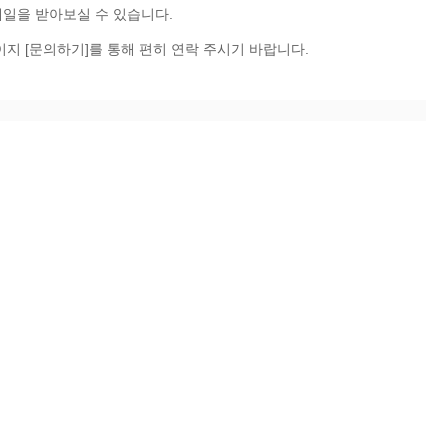
메일을 받아보실 수 있습니다.
지 [
문의하기
]를 통해 편히 연락 주시기 바랍니다.